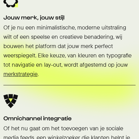
Jouw merk, jouw stijl
Of je nu een minimalistische, moderne uitstraling
wilt of een speelse en creatieve benadering, wij
bouwen het platform dat jouw merk perfect
weerspiegelt. Elke keuze, van kleuren en typografie
tot navigatie en lay-out, wordt afgestemd op jouw
merkstrategie
.
Omnichannel integratie
Of het nu gaat om het toevoegen van je sociale
media feeds, een winkelzoeker die klanten helpt je