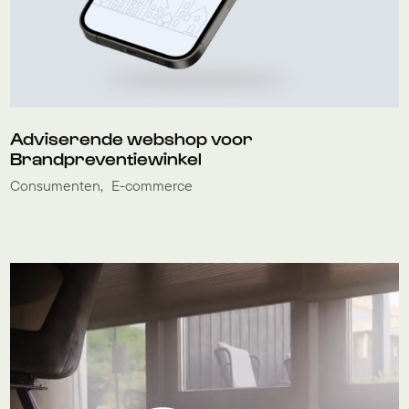
Adviserende webshop voor
Brandpreventiewinkel
Consumenten
E-commerce