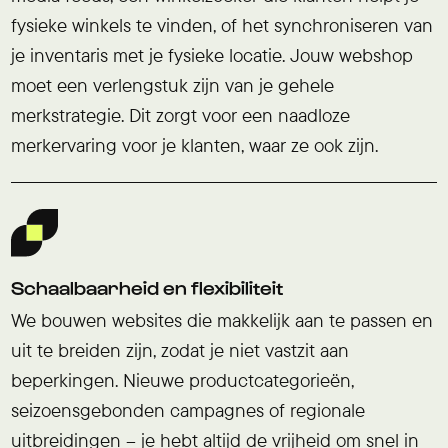
fysieke winkels te vinden, of het synchroniseren van
je inventaris met je fysieke locatie. Jouw webshop
moet een verlengstuk zijn van je gehele
merkstrategie. Dit zorgt voor een naadloze
merkervaring voor je klanten, waar ze ook zijn.
Schaalbaarheid en flexibiliteit
We bouwen websites die makkelijk aan te passen en
uit te breiden zijn, zodat je niet vastzit aan
beperkingen. Nieuwe productcategorieën,
seizoensgebonden campagnes of regionale
uitbreidingen – je hebt altijd de vrijheid om snel in