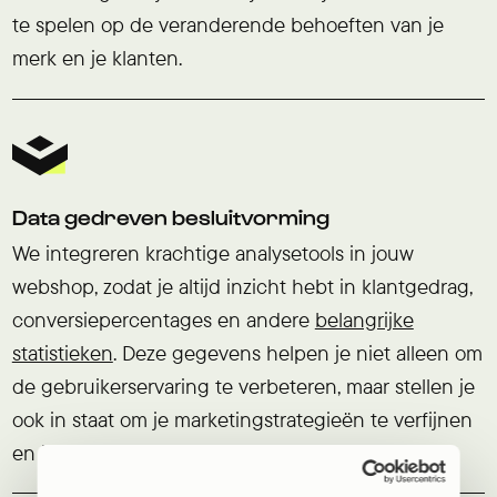
te spelen op de veranderende behoeften van je
merk en je klanten.
Data gedreven besluitvorming
We integreren krachtige analysetools in jouw
webshop, zodat je altijd inzicht hebt in klantgedrag,
conversiepercentages en andere
belangrijke
statistieken
. Deze gegevens helpen je niet alleen om
de gebruikerservaring te verbeteren, maar stellen je
ook in staat om je marketingstrategieën te verfijnen
en je aanbod te optimaliseren.