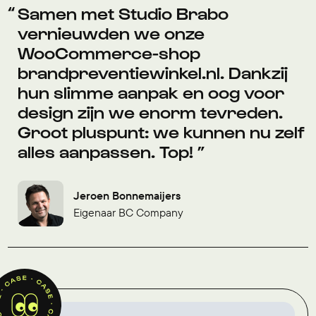
Samen met Studio Brabo
vernieuwden we onze
WooCommerce-shop
brandpreventiewinkel.nl. Dankzij
hun slimme aanpak en oog voor
design zijn we enorm tevreden.
Groot pluspunt: we kunnen nu zelf
alles aanpassen. Top!
Jeroen Bonnemaijers
Eigenaar BC Company