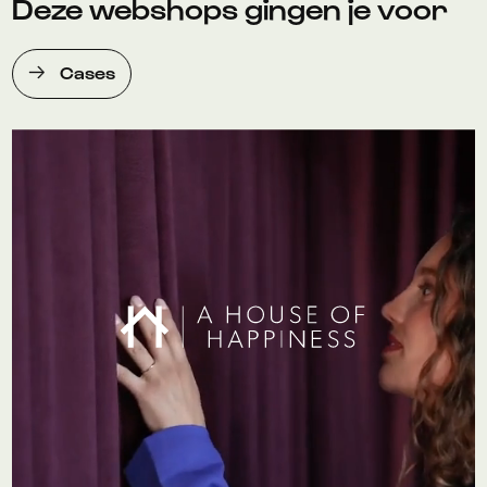
Deze webshops gingen je voor
Cases