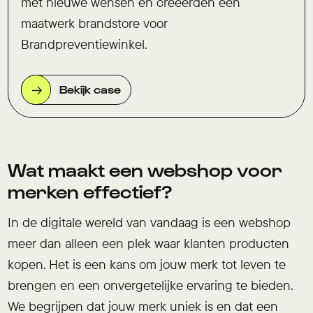
met nieuwe wensen en creëerden een
maatwerk brandstore voor
Brandpreventiewinkel.
Bekijk case
Wat maakt een webshop voor
merken effectief?
In de digitale wereld van vandaag is een webshop
meer dan alleen een plek waar klanten producten
kopen. Het is een kans om jouw merk tot leven te
brengen en een onvergetelijke ervaring te bieden.
We begrijpen dat jouw merk uniek is en dat een