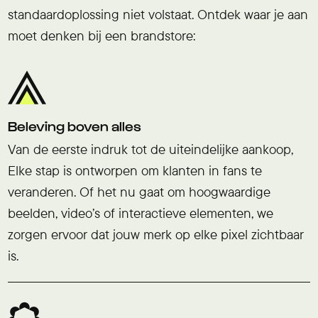
standaardoplossing niet volstaat. Ontdek waar je aan
moet denken bij een brandstore:
Beleving boven alles
Van de eerste indruk tot de uiteindelijke aankoop,
Elke stap is ontworpen om klanten in fans te
veranderen. Of het nu gaat om hoogwaardige
beelden, video’s of interactieve elementen, we
zorgen ervoor dat jouw merk op elke pixel zichtbaar
is.