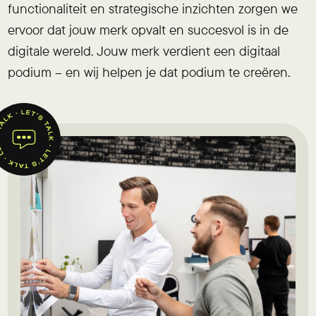
functionaliteit en strategische inzichten zorgen we
ervoor dat jouw merk opvalt en succesvol is in de
digitale wereld. Jouw merk verdient een digitaal
podium – en wij helpen je dat podium te creëren.