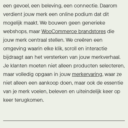
een gevoel, een beleving, een connectie. Daarom
verdient jouw merk een online podium dat dit
mogelijk maakt. We bouwen geen generieke
webshops, maar
WooCommerce brandstores
die
jouw merk centraal stellen. We creëren een
omgeving waarin elke klik, scroll en interactie
bijdraagt aan het versterken van jouw merkverhaal.
Je klanten moeten niet alleen producten selecteren,
maar volledig opgaan in jouw
merkervaring
, waar ze
niet alleen een aankoop doen, maar ook de essentie
van je merk voelen, beleven en uiteindelijk keer op
keer terugkomen.