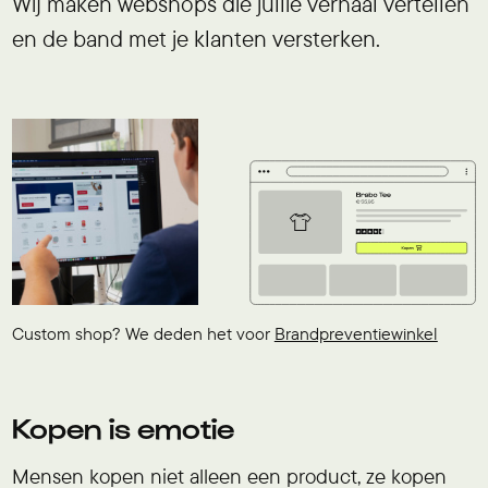
Wij maken webshops die jullie verhaal vertellen
en de band met je klanten versterken.
Custom shop? We deden het voor
Brandpreventiewinkel
Kopen is emotie
Mensen kopen niet alleen een product, ze kopen