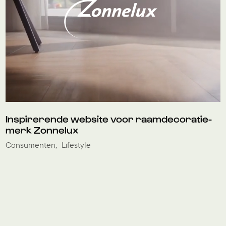
Inspirerende website voor raamdecoratie-
merk Zonnelux
Consumenten
Lifestyle