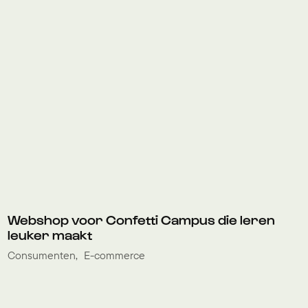
Webshop voor Confetti Campus die leren
leuker maakt
Consumenten
E-commerce