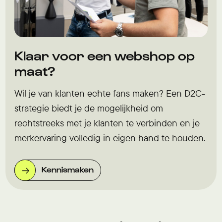
Klaar voor een webshop op
maat?
Wil je van klanten echte fans maken? Een D2C-
strategie biedt je de mogelijkheid om
rechtstreeks met je klanten te verbinden en je
merkervaring volledig in eigen hand te houden.
Kennismaken