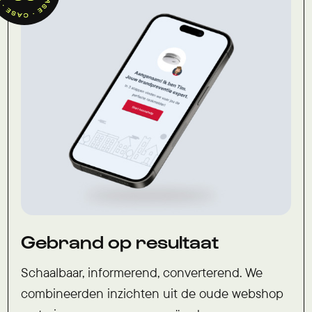
Gebrand op resultaat
Schaalbaar, informerend, converterend. We
combineerden inzichten uit de oude webshop