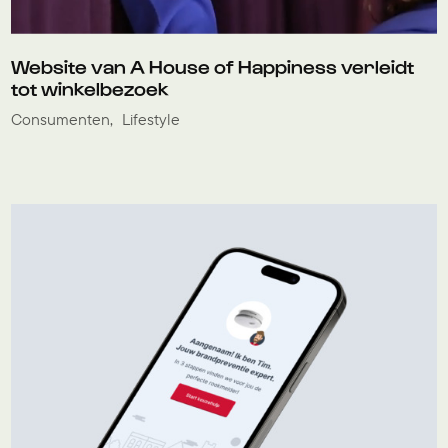
Website van A House of Happiness verleidt
tot winkelbezoek
Consumenten
Lifestyle