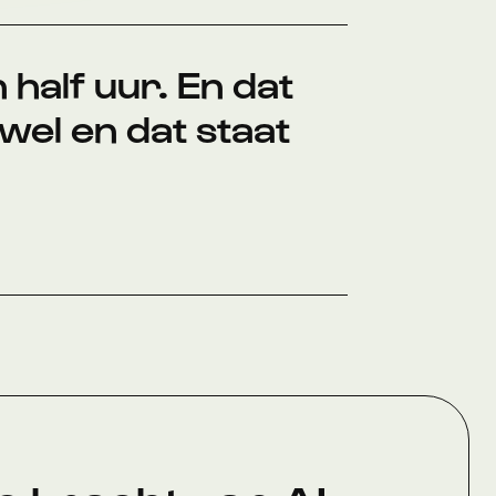
 half uur. En dat
wel en dat staat