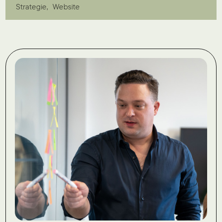
Strategie
Website