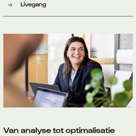
Livegang
Van analyse tot optimalisatie