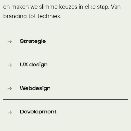
en maken we slimme keuzes in elke stap. Van
branding tot techniek.
Strategie
UX design
Webdesign
Development