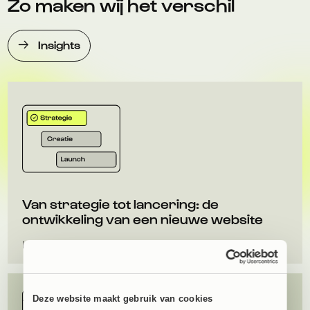
Zo maken wij het verschil
Insights
Van strategie tot lancering: de
ontwikkeling van een nieuwe website
Livegang
Strategie
Deze website maakt gebruik van cookies