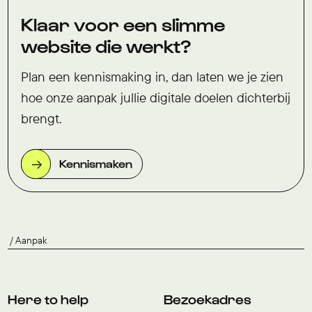
Klaar voor een slimme
website die werkt?
Plan een kennismaking in, dan laten we je zien
hoe onze aanpak jullie digitale doelen dichterbij
brengt.
Kennismaken
Aanpak
Here to help
Bezoekadres