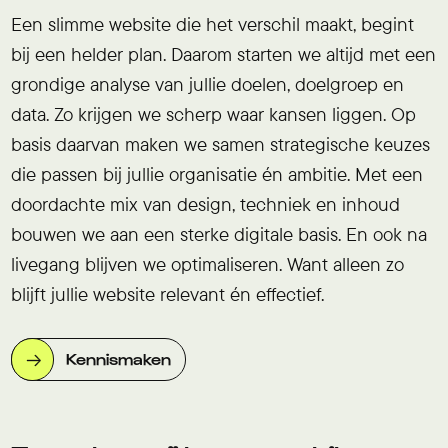
Een slimme website die het verschil maakt, begint
bij een helder plan. Daarom starten we altijd met een
grondige analyse van jullie doelen, doelgroep en
data. Zo krijgen we scherp waar kansen liggen. Op
basis daarvan maken we samen strategische keuzes
die passen bij jullie organisatie én ambitie. Met een
doordachte mix van design, techniek en inhoud
bouwen we aan een sterke digitale basis. En ook na
livegang blijven we optimaliseren. Want alleen zo
blijft jullie website relevant én effectief.
Kennismaken