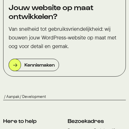
Jouw website op maat
ontwikkelen?
Van snelheid tot gebruiksvriendelijkheid: wij
bouwen jouw WordPress-website op maat met
oog voor detail en gemak.
Kennismaken
Aanpak
Development
Here to help
Bezoekadres