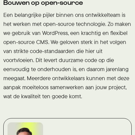
Bouwen op open-source
Een belangrijke pijler binnen ons ontwikkelteam is
het werken met open-source technologie. Zo maken
we gebruik van WordPress, een krachtig en flexibel
open-source CMS. We geloven sterk in het volgen
van strikte code-standaarden die hier uit
voortvloeien. Dit levert duurzame code op die
eenvoudig te onderhouden is, en daarom jarenlang
meegaat. Meerdere ontwikkelaars kunnen met deze
aanpak moeiteloos samenwerken aan jouw project,
wat de kwaliteit ten goede komt.