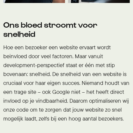
Ons bloed stroomt voor
snelheid
Hoe een bezoeker een website ervaart wordt
beinvloed door veel factoren. Maar vanuit
development-perspectief staat er één met stip
bovenaan: snelheid. De snelheid van een website is
cruciaal voor haar eigen succes. Niemand houdt van
een trage site – ook Google niet – het heeft direct
invloed op je vindbaarheid. Daarom optimaliseren wij
onze code om te zorgen dat jouw website zo snel
mogelijk laadt, zelfs bij een hoog aantal bezoekers.