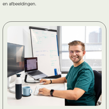
en afbeeldingen.