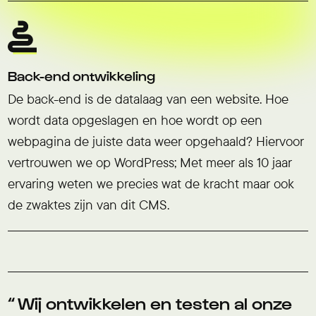
Back-end ontwikkeling
De back-end is de datalaag van een website. Hoe
wordt data opgeslagen en hoe wordt op een
webpagina de juiste data weer opgehaald? Hiervoor
vertrouwen we op WordPress; Met meer als 10 jaar
ervaring weten we precies wat de kracht maar ook
de zwaktes zijn van dit CMS.
Wij ontwikkelen en testen al onze