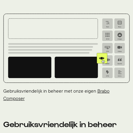
Gebruiksvriendelijk in beheer met onze eigen
Brabo
Composer
Gebruiksvriendelijk in beheer