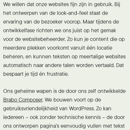
We willen dat onze websites fijn zijn in gebruik. Bij
het ontwerpen van de look-and-feel staat de
ervaring van de bezoeker voorop. Maar tijdens de
ontwikkelfase richten we ons juist op het gemak
voor de websitebeheerder. Zo kun je content die op
meerdere plekken voorkomt vanuit één locatie
beheren, en kunnen teksten op meertalige websites
automatisch naar andere talen worden vertaald. Dat
bespaart je tijd én frustratie.
Ons geheime wapen is de door ons zelf ontwikkelde
Brabo Composer
. We bouwen voort op de
gebruiksvriendelijkheid van WordPress. Zo kan
iedereen – ook zonder technische kennis – de door
ons ontworpen pagina’s eenvoudig vullen met tekst