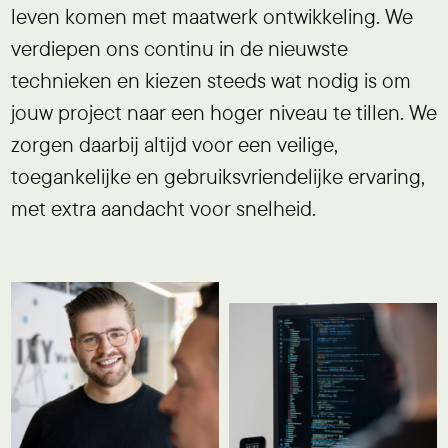
leven komen met maatwerk ontwikkeling. We
verdiepen ons continu in de nieuwste
technieken en kiezen steeds wat nodig is om
jouw project naar een hoger niveau te tillen. We
zorgen daarbij altijd voor een veilige,
toegankelijke en gebruiksvriendelijke ervaring,
met extra aandacht voor snelheid.