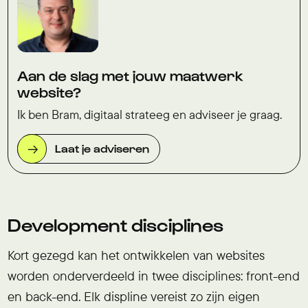
Aan de slag met jouw maatwerk
website?
Ik ben Bram, digitaal strateeg en adviseer je graag.
Laat je adviseren
Development disciplines
Kort gezegd kan het ontwikkelen van websites
worden onderverdeeld in twee disciplines: front-end
en back-end. Elk displine vereist zo zijn eigen