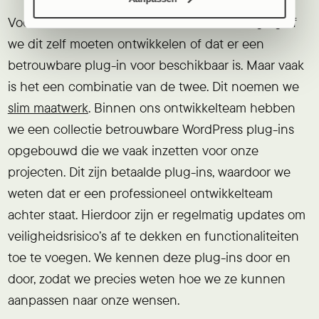
Voor elke functionaliteit maken we de afweging of
we dit zelf moeten ontwikkelen of dat er een
betrouwbare plug-in voor beschikbaar is. Maar vaak
is het een combinatie van de twee. Dit noemen we
slim maatwerk
. Binnen ons ontwikkelteam hebben
we een collectie betrouwbare WordPress plug-ins
opgebouwd die we vaak inzetten voor onze
projecten. Dit zijn betaalde plug-ins, waardoor we
weten dat er een professioneel ontwikkelteam
achter staat. Hierdoor zijn er regelmatig updates om
veiligheidsrisico’s af te dekken en functionaliteiten
toe te voegen. We kennen deze plug-ins door en
door, zodat we precies weten hoe we ze kunnen
aanpassen naar onze wensen.