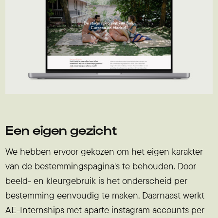
Een eigen gezicht
We hebben ervoor gekozen om het eigen karakter
van de bestemmingspagina's te behouden. Door
beeld- en kleurgebruik is het onderscheid per
bestemming eenvoudig te maken. Daarnaast werkt
AE-Internships met aparte instagram accounts per