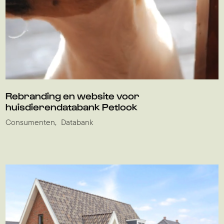
Rebranding en website voor
huisdierendatabank Petlook
Consumenten
Databank