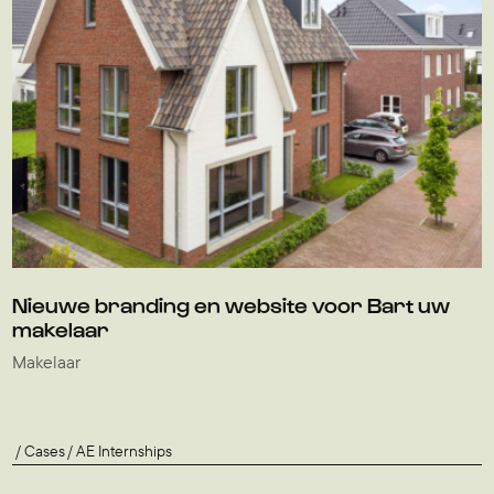
Nieuwe branding en website voor Bart uw
makelaar
Makelaar
Cases
AE Internships