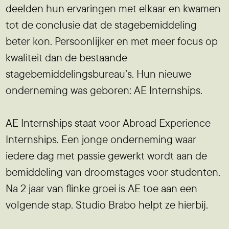
deelden hun ervaringen met elkaar en kwamen
tot de conclusie dat de stagebemiddeling
beter kon. Persoonlijker en met meer focus op
kwaliteit dan de bestaande
stagebemiddelingsbureau’s. Hun nieuwe
onderneming was geboren: AE Internships.
AE Internships staat voor Abroad Experience
Internships. Een jonge onderneming waar
iedere dag met passie gewerkt wordt aan de
bemiddeling van droomstages voor studenten.
Na 2 jaar van flinke groei is AE toe aan een
volgende stap. Studio Brabo helpt ze hierbij.