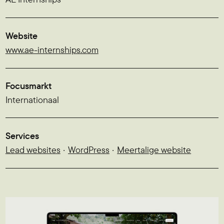
Website
www.ae-internships.com
Focusmarkt
Internationaal
Services
Lead websites
WordPress
Meertalige website