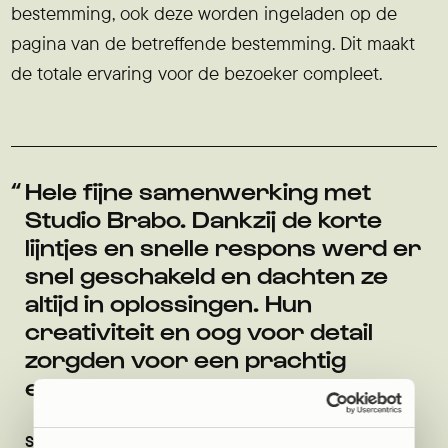
bestemming, ook deze worden ingeladen op de
pagina van de betreffende bestemming. Dit maakt
de totale ervaring voor de bezoeker compleet.
Hele fijne samenwerking met
Studio Brabo. Dankzij de korte
lijntjes en snelle respons werd er
snel geschakeld en dachten ze
altijd in oplossingen. Hun
creativiteit en oog voor detail
zorgden voor een prachtig
eindresultaat.
Sander
Eigenaar AE-Internships