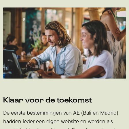
Klaar voor de toekomst
De eerste bestemmingen van AE (Bali en Madrid)
hadden ieder een eigen website en werden als