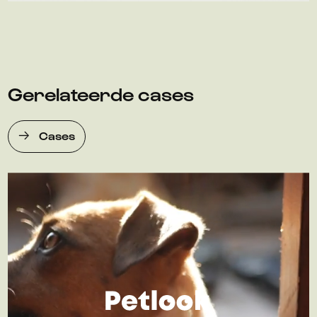
Gerelateerde cases
Cases