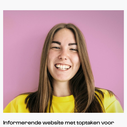
Informerende website met toptaken voor