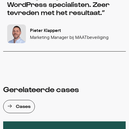
WordPress specialisten. Zeer
tevreden met het resultaat.
Pieter Klappert
Marketing Manager bij MAATbeveiliging
Gerelateerde cases
Cases