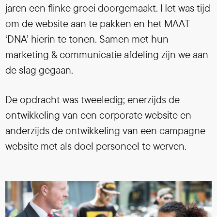
jaren een flinke groei doorgemaakt. Het was tijd
om de website aan te pakken en het MAAT
‘DNA’ hierin te tonen. Samen met hun
marketing & communicatie afdeling zijn we aan
de slag gegaan.
De opdracht was tweeledig; enerzijds de
ontwikkeling van een corporate website en
anderzijds de ontwikkeling van een campagne
website met als doel personeel te werven.