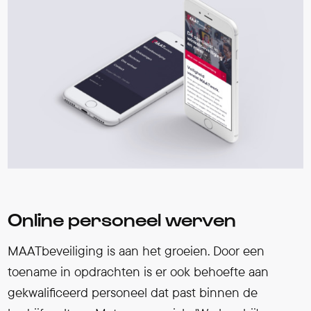
Online personeel werven
MAATbeveiliging is aan het groeien. Door een
toename in opdrachten is er ook behoefte aan
gekwalificeerd personeel dat past binnen de