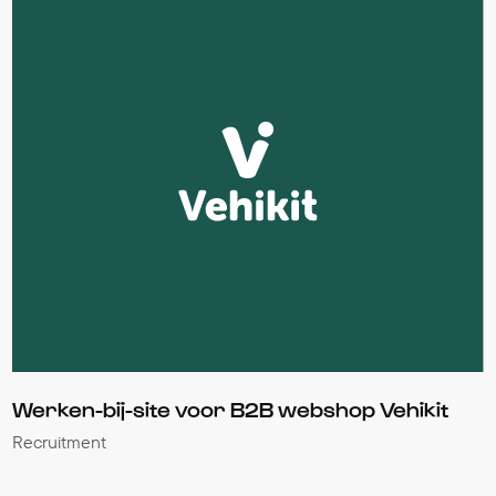
Werken-bij-site voor B2B webshop Vehikit
Recruitment