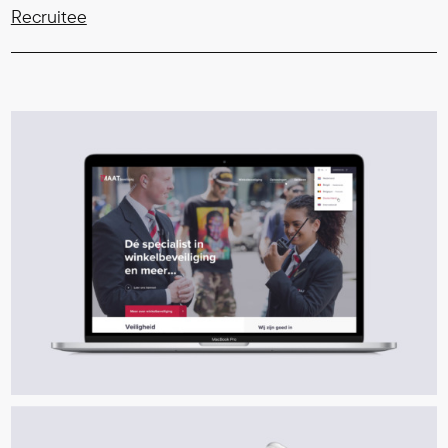
Recruitee