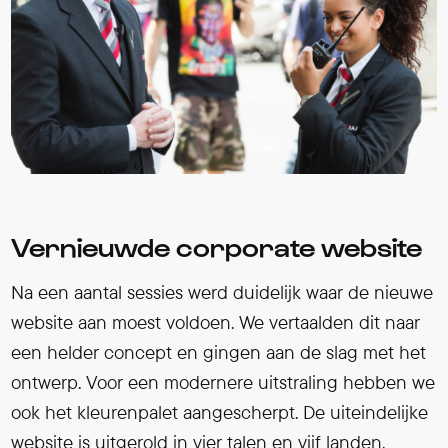
Vernieuwde corporate website
Na een aantal sessies werd duidelijk waar de nieuwe
website aan moest voldoen. We vertaalden dit naar
een helder concept en gingen aan de slag met het
ontwerp. Voor een modernere uitstraling hebben we
ook het kleurenpalet aangescherpt. De uiteindelijke
website is uitgerold in vier talen en vijf landen.