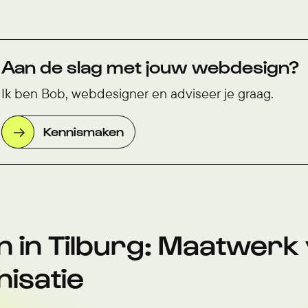
Aan de slag met jouw webdesign?
Ik ben Bob, webdesigner en adviseer je graag.
Kennismaken
 in Tilburg: Maatwerk 
isatie