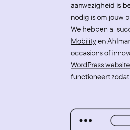
aanwezigheid is be
nodig is om jouw b
We hebben al succ
Mobility
en Ahlmann
occasions of innov
WordPress website
functioneert zodat