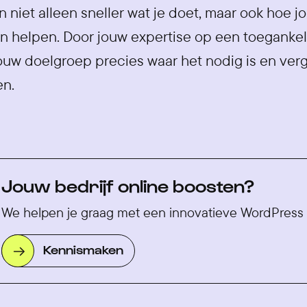
n niet alleen sneller wat je doet, maar ook hoe j
 helpen. Door jouw expertise op een toegankeli
jouw doelgroep precies waar het nodig is en verg
en.
Jouw bedrijf online boosten?
We helpen je graag met een innovatieve WordPress 
Kennismaken