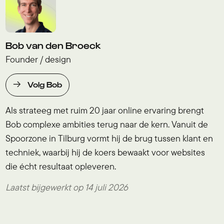
Bob van den Broeck
Founder / design
Volg Bob
Als strateeg met ruim 20 jaar online ervaring brengt
Bob complexe ambities terug naar de kern. Vanuit de
Spoorzone in Tilburg vormt hij de brug tussen klant en
techniek, waarbij hij de koers bewaakt voor websites
die écht resultaat opleveren.
Laatst bijgewerkt op 14 juli 2026