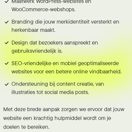
Maatwerk WordPress-websites en
WooCommerce-webshops.
Branding die jouw merkidentiteit versterkt en
herkenbaar maakt.
Design dat bezoekers aanspreekt en
gebruiksvriendelijk is.
SEO-vriendelijke en mobiel geoptimaliseerde
websites voor een betere online vindbaarheid.
Ondersteuning bij content creatie, van
illustraties tot social media posts.
Met deze brede aanpak zorgen we ervoor dat jouw
website een krachtig hulpmiddel wordt om je
doelen te bereiken.