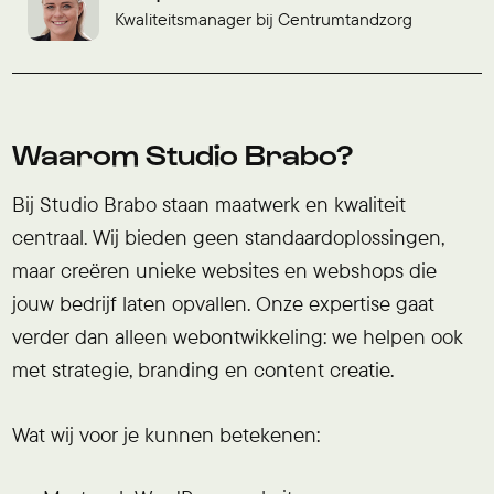
Kwaliteitsmanager bij Centrumtandzorg
Waarom Studio Brabo?
Bij Studio Brabo staan maatwerk en kwaliteit
centraal. Wij bieden geen standaardoplossingen,
maar creëren unieke websites en webshops die
jouw bedrijf laten opvallen. Onze expertise gaat
verder dan alleen webontwikkeling: we helpen ook
met strategie, branding en content creatie.
Wat wij voor je kunnen betekenen: