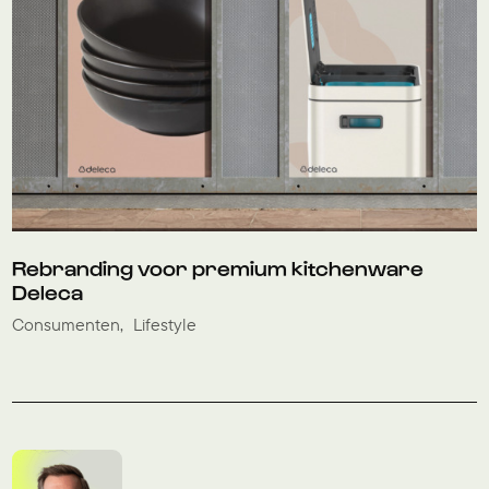
Rebranding voor premium kitchenware
Deleca
Consumenten
Lifestyle