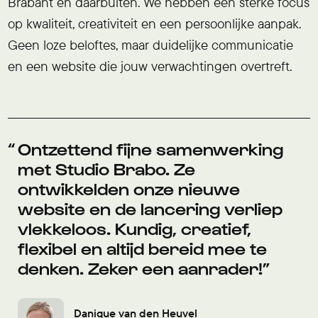
Brabant en daarbuiten. We hebben een sterke focus
op kwaliteit, creativiteit en een persoonlijke aanpak.
Geen loze beloftes, maar duidelijke communicatie
en een website die jouw verwachtingen overtreft.
Ontzettend fijne samenwerking
met Studio Brabo. Ze
ontwikkelden onze nieuwe
website en de lancering verliep
vlekkeloos. Kundig, creatief,
flexibel en altijd bereid mee te
denken. Zeker een aanrader!
Danique van den Heuvel