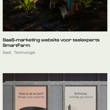
SaaS-marketing website voor teelexperts
SmartFarm
SaaS
Technologie