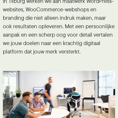
in Tilburg werken we aan maatwerk WordPress-
websites, WooCommerce-webshops en
branding die niet alleen indruk maken, maar
ook resultaten opleveren. Met een persoonlijke
aanpak en een scherp oog voor detail vertalen
we jouw doelen naar een krachtig digitaal
platform dat jouw merk versterkt.