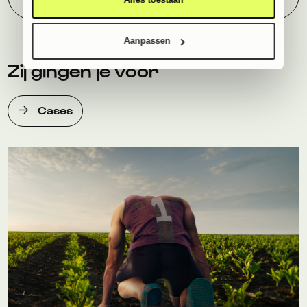
Aanpassen
Zij gingen je voor
Cases