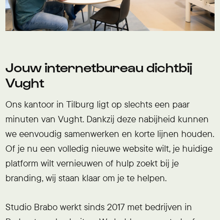
Jouw internetbureau dichtbij
Vught
Ons kantoor in Tilburg ligt op slechts een paar
minuten van Vught. Dankzij deze nabijheid kunnen
we eenvoudig samenwerken en korte lijnen houden.
Of je nu een volledig nieuwe website wilt, je huidige
platform wilt vernieuwen of hulp zoekt bij je
branding, wij staan klaar om je te helpen.
Studio Brabo werkt sinds 2017 met bedrijven in