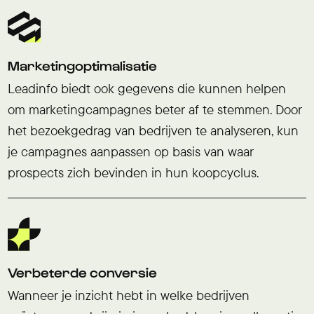
Marketingoptimalisatie
Leadinfo biedt ook gegevens die kunnen helpen
om marketingcampagnes beter af te stemmen. Door
het bezoekgedrag van bedrijven te analyseren, kun
je campagnes aanpassen op basis van waar
prospects zich bevinden in hun koopcyclus.
Verbeterde conversie
Wanneer je inzicht hebt in welke bedrijven