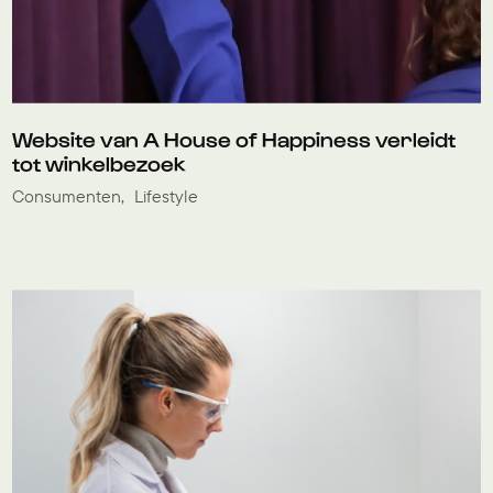
Website van A House of Happiness verleidt
tot winkelbezoek
Consumenten
Lifestyle