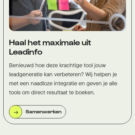
Haal het maximale uit
Leadinfo
Benieuwd hoe deze krachtige tool jouw
leadgeneratie kan verbeteren? Wij helpen je
met een naadloze integratie en geven je alle
tools om direct resultaat te boeken.
Samenwerken