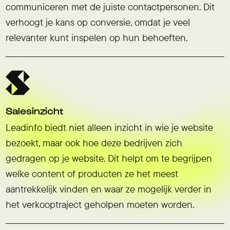
communiceren met de juiste contactpersonen. Dit
verhoogt je kans op conversie, omdat je veel
relevanter kunt inspelen op hun behoeften.
Salesinzicht
Leadinfo biedt niet alleen inzicht in wie je website
bezoekt, maar ook hoe deze bedrijven zich
gedragen op je website. Dit helpt om te begrijpen
welke content of producten ze het meest
aantrekkelijk vinden en waar ze mogelijk verder in
het verkooptraject geholpen moeten worden.