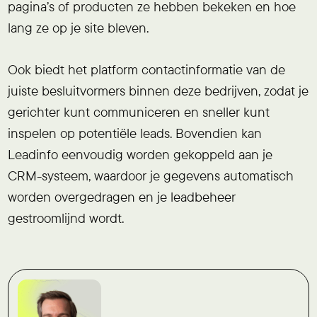
pagina’s of producten ze hebben bekeken en hoe
lang ze op je site bleven.
Ook biedt het platform contactinformatie van de
juiste besluitvormers binnen deze bedrijven, zodat je
gerichter kunt communiceren en sneller kunt
inspelen op potentiële leads. Bovendien kan
Leadinfo eenvoudig worden gekoppeld aan je
CRM-systeem, waardoor je gegevens automatisch
worden overgedragen en je leadbeheer
gestroomlijnd wordt.