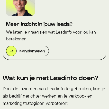
Meer inzicht in jouw leads?
We laten je graag zien wat Leadinfo voor jou kan
betekenen.
Kennismaken
Wat kun je met Leadinfo doen?
Door de inzichten van Leadinfo te gebruiken, kun je
als bedrijf gerichter werken en je verkoop- en
marketingstrategieën verbeteren: