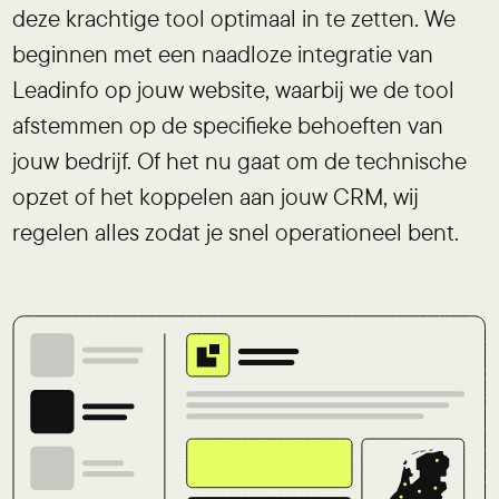
deze krachtige tool optimaal in te zetten. We
beginnen met een naadloze integratie van
Leadinfo op jouw website, waarbij we de tool
afstemmen op de specifieke behoeften van
jouw bedrijf. Of het nu gaat om de technische
opzet of het koppelen aan jouw CRM, wij
regelen alles zodat je snel operationeel bent.