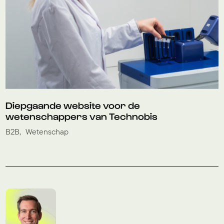
Diepgaande website voor de
wetenschappers van Technobis
B2B
Wetenschap