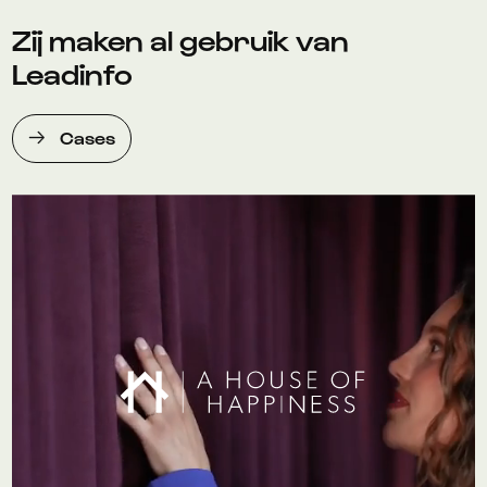
Zij maken al gebruik van
Leadinfo
Cases