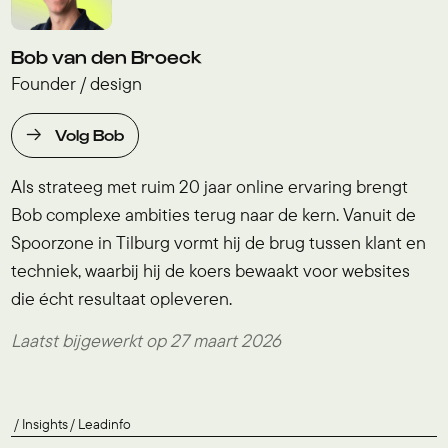
Bob van den Broeck
Founder / design
Volg Bob
Als strateeg met ruim 20 jaar online ervaring brengt
Bob complexe ambities terug naar de kern. Vanuit de
Spoorzone in Tilburg vormt hij de brug tussen klant en
techniek, waarbij hij de koers bewaakt voor websites
die écht resultaat opleveren.
Laatst bijgewerkt op 27 maart 2026
Insights
Leadinfo