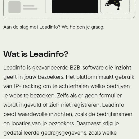
Aan de slag met Leadinfo?
We helpen je graag
.
Wat is Leadinfo?
Leadinfo is geavanceerde B2B-software die inzicht
geeft in jouw bezoekers. Het platform maakt gebruik
van IP-tracking om te achterhalen welke bedrijven
je website bezoeken. Zelfs als er geen formulier
wordt ingevuld of zich niet registreren. Leadinfo
biedt waardevolle inzichten, zoals de bedrijfsnamen
en locaties van je bezoekers. Daarnaast krijg je
gedetailleerde gedragsgegevens, zoals welke