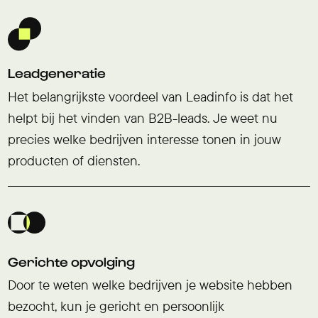
Leadgeneratie
Het belangrijkste voordeel van Leadinfo is dat het
helpt bij het vinden van B2B-leads. Je weet nu
precies welke bedrijven interesse tonen in jouw
producten of diensten.
Gerichte opvolging
Door te weten welke bedrijven je website hebben
bezocht, kun je gericht en persoonlijk