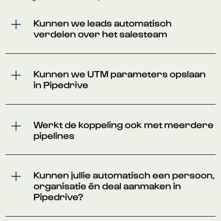
Kunnen we leads automatisch
verdelen over het salesteam
Kunnen we UTM parameters opslaan
in Pipedrive
Werkt de koppeling ook met meerdere
pipelines
Kunnen jullie automatisch een persoon,
organisatie én deal aanmaken in
Pipedrive?