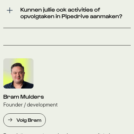
Kunnen jullie ook activities of
opvolgtaken in Pipedrive aanmaken?
Bram Mulders
Founder / development
Volg Bram