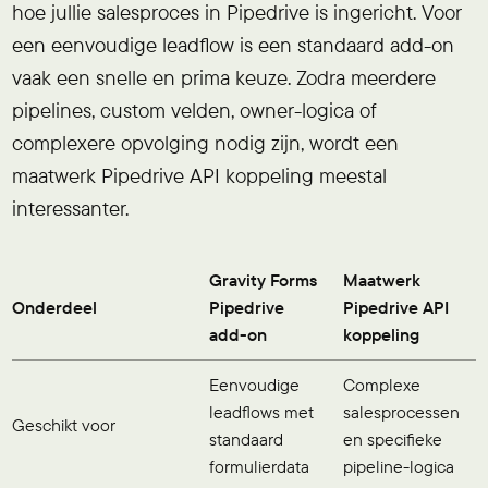
hoe jullie salesproces in Pipedrive is ingericht. Voor
een eenvoudige leadflow is een standaard add-on
vaak een snelle en prima keuze. Zodra meerdere
pipelines, custom velden, owner-logica of
complexere opvolging nodig zijn, wordt een
maatwerk Pipedrive API koppeling meestal
interessanter.
Gravity Forms
Maatwerk
Onderdeel
Pipedrive
Pipedrive API
add-on
koppeling
Eenvoudige
Complexe
leadflows met
salesprocessen
Geschikt voor
standaard
en specifieke
formulierdata
pipeline-logica