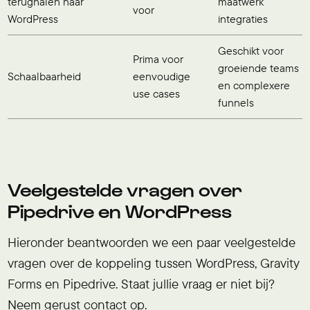
terughalen naar
maatwerk
voor
WordPress
integraties
Geschikt voor
Prima voor
groeiende teams
Schaalbaarheid
eenvoudige
en complexere
use cases
funnels
Veelgestelde vragen over
Pipedrive en WordPress
Hieronder beantwoorden we een paar veelgestelde
vragen over de koppeling tussen WordPress, Gravity
Forms en Pipedrive. Staat jullie vraag er niet bij?
Neem gerust contact op.