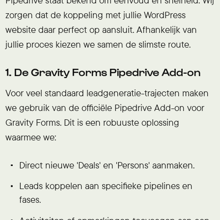
Pipedrive staat bekend om eenvoud en snelheid. Wij
zorgen dat de koppeling met jullie WordPress
website daar perfect op aansluit. Afhankelijk van
jullie proces kiezen we samen de slimste route.
1. De Gravity Forms Pipedrive Add-on
Voor veel standaard leadgeneratie-trajecten maken
we gebruik van de officiële Pipedrive Add-on voor
Gravity Forms. Dit is een robuuste oplossing
waarmee we:
Direct nieuwe 'Deals' en 'Persons' aanmaken.
Leads koppelen aan specifieke pipelines en
fases.