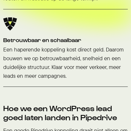
Betrouwbaar en schaalbaar
Een haperende koppeling kost direct geld. Daarom
bouwen we op betrouwbaarheid, snelheid en een
duidelijke structuur. Klaar voor meer verkeer, meer
leads en meer campagnes.
Hoe we een WordPress lead
goed laten landen in Pipedrive
Een goede Pipedrive koppeling draait niet alleen om