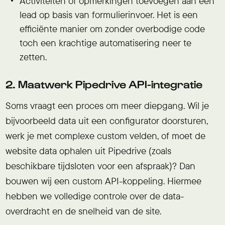
Activiteiten of opmerkingen toevoegen aan een
lead op basis van formulierinvoer. Het is een
efficiënte manier om zonder overbodige code
toch een krachtige automatisering neer te
zetten.
2. Maatwerk Pipedrive API-integratie
Soms vraagt een proces om meer diepgang. Wil je
bijvoorbeeld data uit een configurator doorsturen,
werk je met complexe custom velden, of moet de
website data ophalen uit Pipedrive (zoals
beschikbare tijdsloten voor een afspraak)? Dan
bouwen wij een custom API-koppeling. Hiermee
hebben we volledige controle over de data-
overdracht en de snelheid van de site.