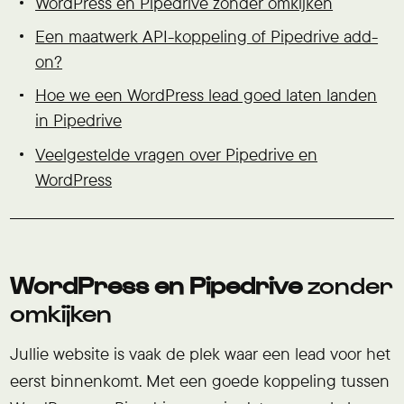
WordPress en Pipedrive zonder omkijken
Een maatwerk API-koppeling of Pipedrive add-
on?
Hoe we een WordPress lead goed laten landen
in Pipedrive
Veelgestelde vragen over Pipedrive en
WordPress
WordPress en Pipedrive
zonder
omkijken
Jullie website is vaak de plek waar een lead voor het
eerst binnenkomt. Met een goede koppeling tussen