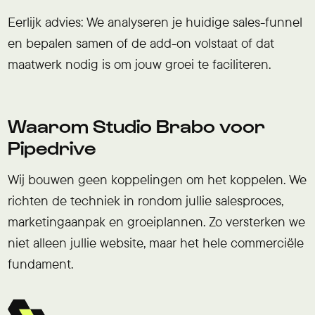
Eerlijk advies: We analyseren je huidige sales-funnel
en bepalen samen of de add-on volstaat of dat
maatwerk nodig is om jouw groei te faciliteren.
Waarom Studio Brabo voor
Pipedrive
Wij bouwen geen koppelingen om het koppelen. We
richten de techniek in rondom jullie salesproces,
marketingaanpak en groeiplannen. Zo versterken we
niet alleen jullie website, maar het hele commerciële
fundament.