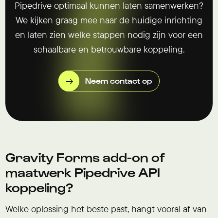
Pipedrive optimaal kunnen laten samenwerken?
We kijken graag mee naar de huidige inrichting
en laten zien welke stappen nodig zijn voor een
schaalbare en betrouwbare koppeling.
Neem contact op
Gravity Forms add-on of
maatwerk Pipedrive API
koppeling?
Welke oplossing het beste past, hangt vooral af van