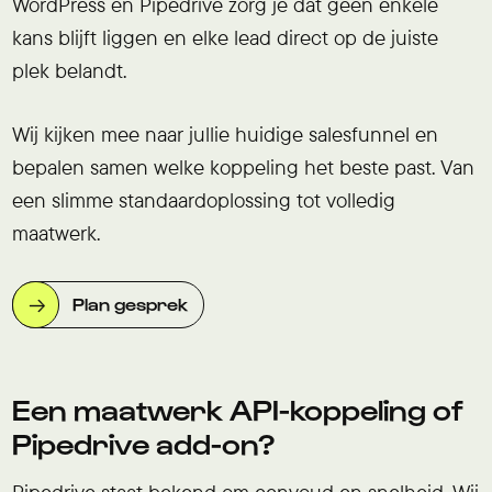
WordPress en Pipedrive zorg je dat geen enkele
kans blijft liggen en elke lead direct op de juiste
plek belandt.
Wij kijken mee naar jullie huidige salesfunnel en
bepalen samen welke koppeling het beste past. Van
een slimme standaardoplossing tot volledig
maatwerk.
Plan gesprek
Een maatwerk API-koppeling of
Pipedrive add-on?