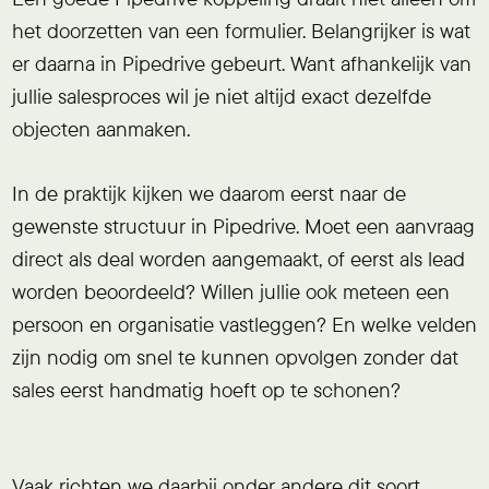
het doorzetten van een formulier. Belangrijker is wat
er daarna in Pipedrive gebeurt. Want afhankelijk van
jullie salesproces wil je niet altijd exact dezelfde
objecten aanmaken.
In de praktijk kijken we daarom eerst naar de
gewenste structuur in Pipedrive. Moet een aanvraag
direct als deal worden aangemaakt, of eerst als lead
worden beoordeeld? Willen jullie ook meteen een
persoon en organisatie vastleggen? En welke velden
zijn nodig om snel te kunnen opvolgen zonder dat
sales eerst handmatig hoeft op te schonen?
Vaak richten we daarbij onder andere dit soort