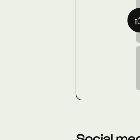
Social med