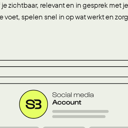
 je zichtbaar, relevant en in gesprek met 
e voet, spelen snel in op wat werkt en zo