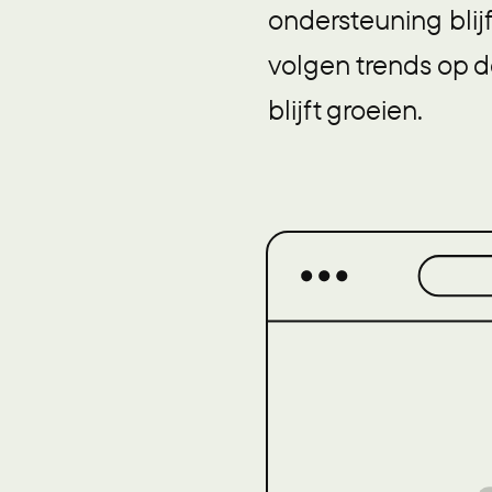
ondersteuning blijf
volgen trends op d
blijft groeien.