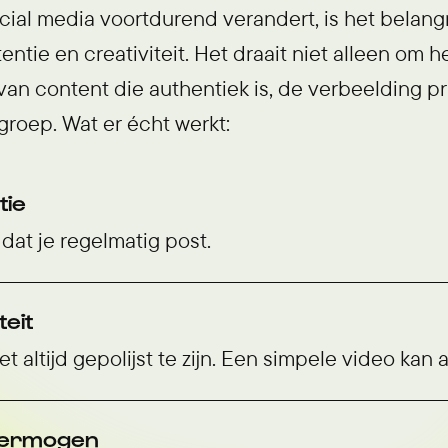
cial media voortdurend verandert, is het belang
ntie en creativiteit. Het draait niet alleen om h
an content die authentiek is, de verbeelding pr
groep. Wat er écht werkt:
tie
dat je regelmatig post.
teit
et altijd gepolijst te zijn. Een simpele video kan 
vermogen